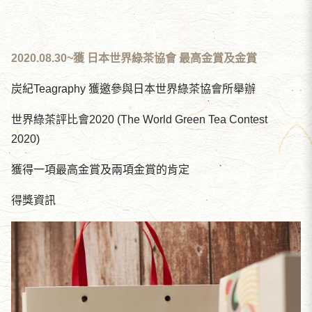
2020.08.30~獲 日本世界綠茶協會 最高金賞及金賞
炭紀Teagraphy 獲邀參與日本世界綠茶協會所舉辦
世界綠茶評比會2020 (The World Green Tea Contest
2020)
獲得一項最高金賞及兩項金賞的肯定
得獎資訊