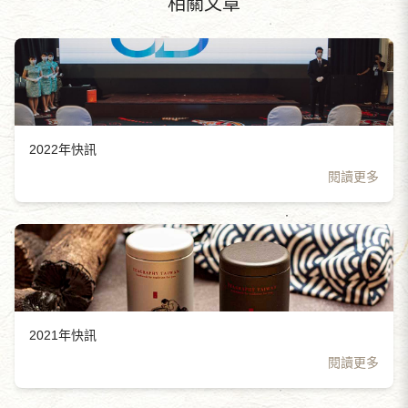
相關文章
2022年快訊
閱讀更多
2021年快訊
閱讀更多