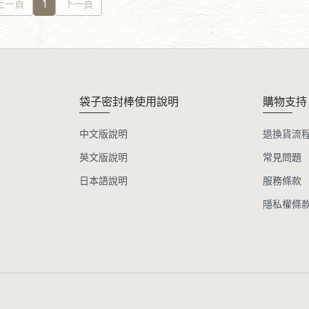
上一頁
1
下一頁
袋子密封棒使用說明
購物支持
中文版說明
退換貨流
英文版說明
常見問題
日本語說明
服務條款
隱私權條