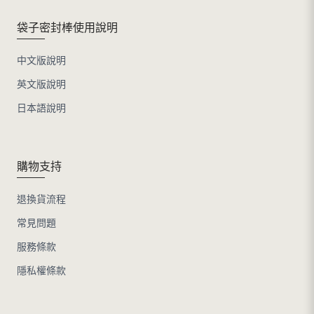
袋子密封棒使用說明
中文版說明
英文版說明
日本語說明
購物支持
退換貨流程
常見問題
服務條款
隱私權條款