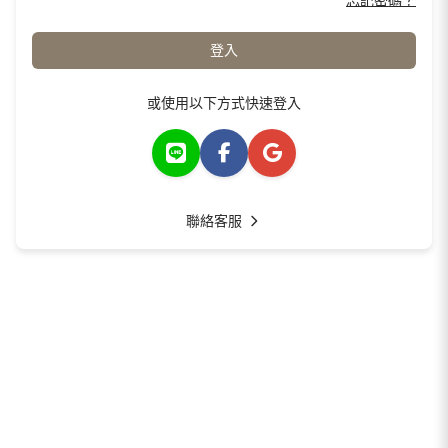
忘記密碼？
登入
或使用以下方式快速登入
聯絡客服