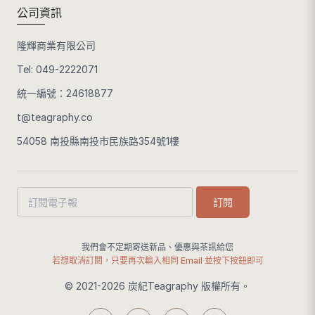
公司資訊
隆輝商業有限公司
Tel:
049-2222071
統一編號：24618877
t@teagraphy.co
54058 南投縣南投市民族路354號1樓
訂閱
我們會不定期寄送新品、優惠與茶訊給您
若想取消訂閱，只要再次輸入相同 Email 並按下按鈕即可
© 2021-2026 炭紀Teagraphy 版權所有。