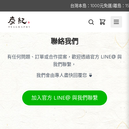
台灣本島：1000元免運/離島：1
聯絡我們
有任何問題、訂單或合作提案，歡迎透過官方 LINE@ 與
我們聯繫，
我們會由專人盡快回覆您 🍵
加入官方 LINE@ 與我們聯繫