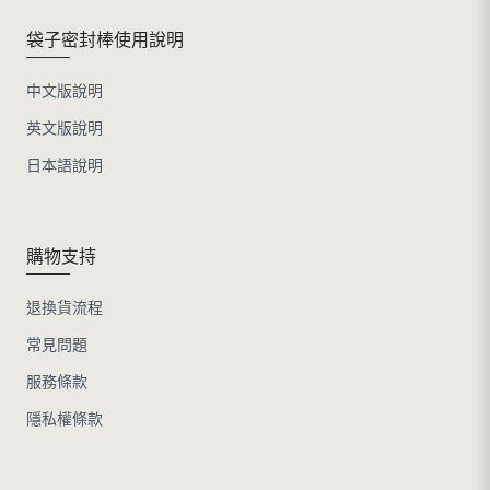
袋子密封棒使用說明
中文版說明
英文版說明
日本語說明
購物支持
退換貨流程
常見問題
服務條款
隱私權條款