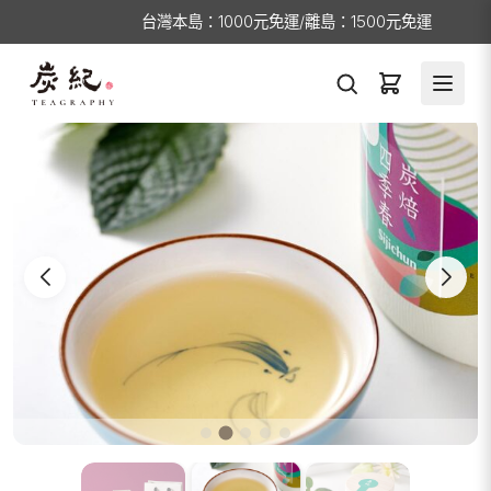
台灣本島：1000元免運/離島：1500元免運
商品詳情