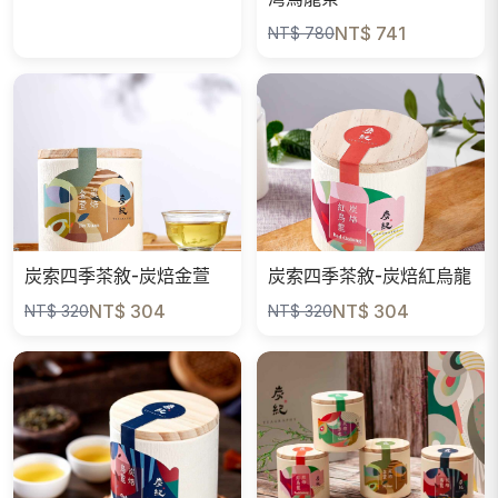
NT$ 741
NT$ 780
炭索四季茶敘-炭焙金萱
炭索四季茶敘-炭焙紅烏龍
NT$ 304
NT$ 304
NT$ 320
NT$ 320