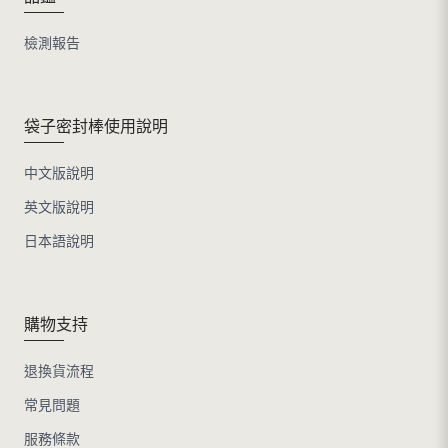
檢測報告
袋子密封棒使用說明
中文版說明
英文版說明
日本語說明
購物支持
退換貨流程
常見問題
服務條款