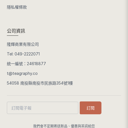
隱私權條款
公司資訊
隆輝商業有限公司
Tel:
049-2222071
統一編號：24618877
t@teagraphy.co
54058 南投縣南投市民族路354號1樓
訂閱
我們會不定期寄送新品、優惠與茶訊給您