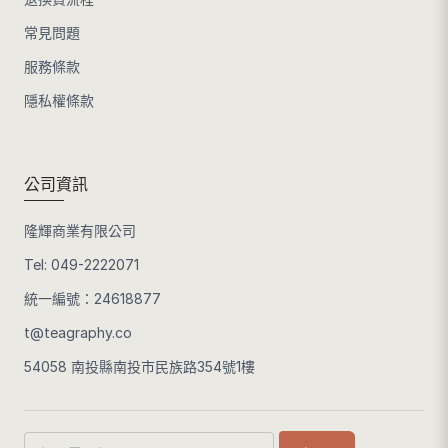
常見問題
服務條款
隱私權條款
公司資訊
隆輝商業有限公司
Tel:
049-2222071
統一編號：24618877
t@teagraphy.co
54058 南投縣南投市民族路354號1樓