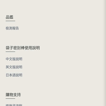
品鑑
檢測報告
袋子密封棒使用說明
中文版說明
英文版說明
日本語說明
購物支持
退換貨流程