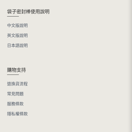
袋子密封棒使用說明
中文版說明
英文版說明
日本語說明
購物支持
退換貨流程
常見問題
服務條款
隱私權條款